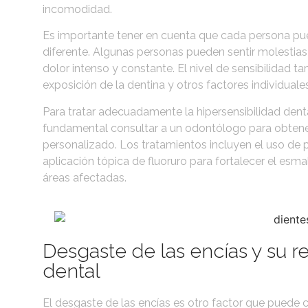
incomodidad.
Es importante tener en cuenta que cada persona pu
diferente. Algunas personas pueden sentir molestia
dolor intenso y constante. El nivel de sensibilidad
exposición de la dentina y otros factores individuales
Para tratar adecuadamente la hipersensibilidad denta
fundamental consultar a un odontólogo para obtener 
personalizado. Los tratamientos incluyen el uso de p
aplicación tópica de fluoruro para fortalecer el esma
áreas afectadas.
Desgaste de las encías y su re
dental
El desgaste de las encías es otro factor que puede co