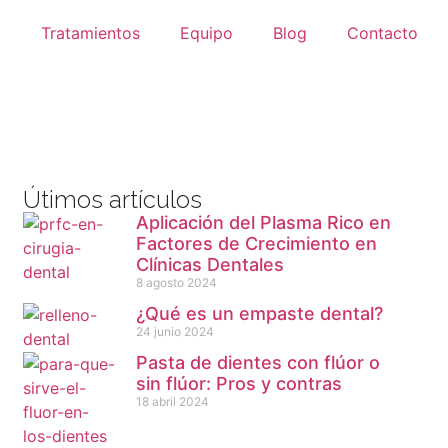
o
Tratamientos
Equipo
Blog
Contacto
Útimos artículos
Aplicación del Plasma Rico en
Factores de Crecimiento en
Clínicas Dentales
8 agosto 2024
¿Qué es un empaste dental?
24 junio 2024
Pasta de dientes con flúor o
sin flúor: Pros y contras
18 abril 2024