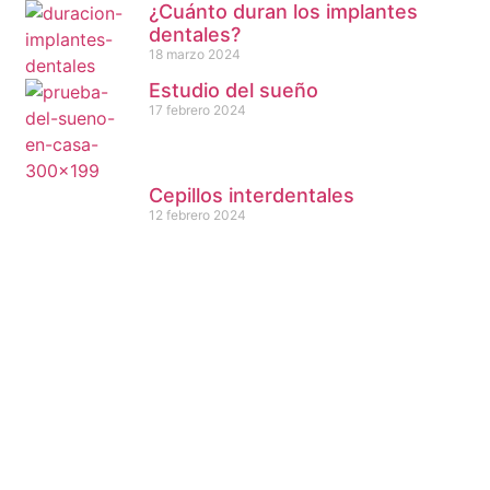
¿Cuánto duran los implantes
dentales?
18 marzo 2024
Estudio del sueño
17 febrero 2024
Cepillos interdentales
12 febrero 2024