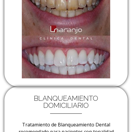
BLANQUEAMIENTO
DOMICILIARIO
Tratamiento de Blanqueamiento Dental
recomendado para pacientes con tonalidad