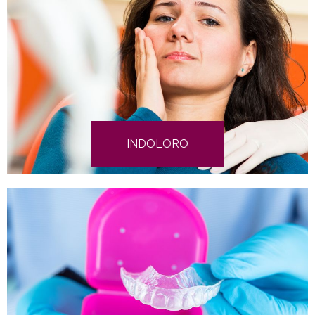
INDOLORO