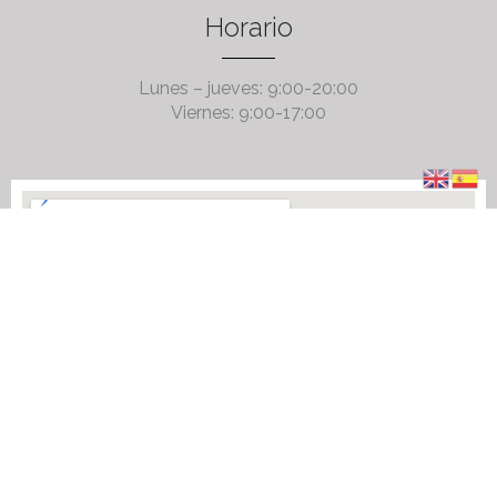
Horario
Lunes – jueves: 9:00-20:00
Viernes: 9:00-17:00