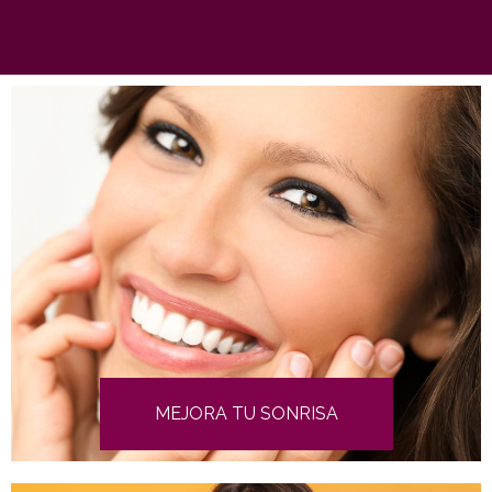
MEJORA TU SONRISA