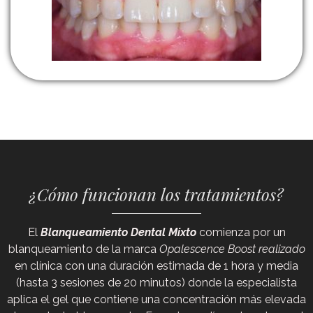
¿Cómo funcionan los tratamientos?
El
Blanqueamiento Dental Mixto
comienza por un
blanqueamiento de la marca
Opalescence Boost realizado
en clínica con una duración estimada de 1 hora y media
(hasta 3 sesiones de 20 minutos) donde la especialista
aplica el gel que contiene una concentración más elevada