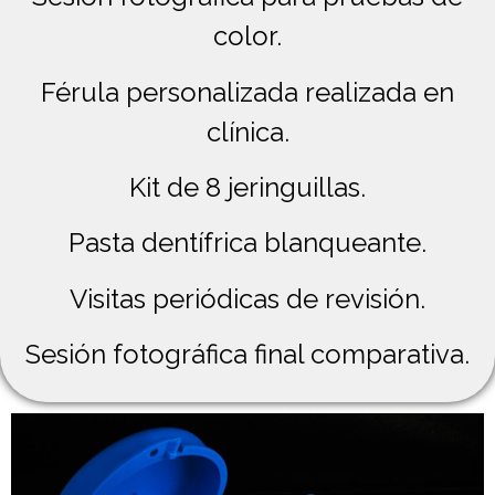
color.
Férula personalizada realizada en
clínica.
Kit de 8 jeringuillas.
Pasta dentífrica blanqueante.
Visitas periódicas de revisión.
Sesión fotográfica final comparativa.