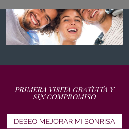
PRIMERA VISITA GRATUITA Y
SIN COMPROMISO
DESEO MEJORAR MI SONRISA