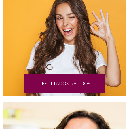
RESULTADOS RÁPIDOS