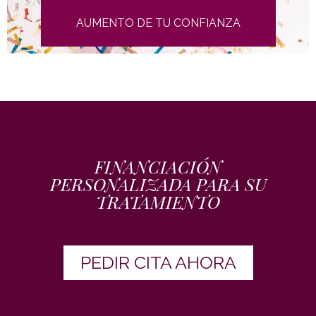
AUMENTO DE TU CONFIANZA
FINANCIACIÓN
PERSONALIZADA PARA SU
TRATAMIENTO
PEDIR CITA AHORA