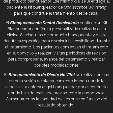
de producto blanqueador. Ese mismo día, se le entrega al
paciente el kit blanqueador de
Opalescence Whitening
para que continúe el tratamiento desde casa.
El
Blanqueamiento Dental Domiciliario
contiene un Kit
Blanqueador con férula personalizada realizada en la
clínica, 8 jeringuillas de producto blanqueante y pasta
dentífrica específica para disminuir la sensibilidad durante
el tratamiento. Los pacientes comienzan el tratamiento
en el domicilio y realizan visitas periódicas de revisión
para comprobar el avance del tratamiento y realizar
posibles modificaciones.
El
Blanqueamiento de Diente No Vital
se realiza con una
primera sesión de blanqueamiento interno donde la
especialista coloca el gel blanqueador por el conducto
donde ha sido realizada previamente la endodoncia.
Aumentaremos la cantidad de sesiones en función del
resultado obtenido.