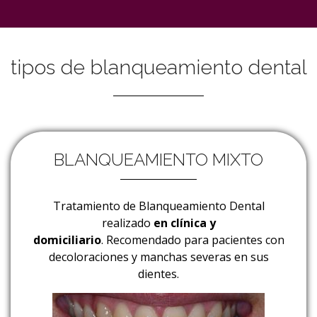
tipos de blanqueamiento dental
BLANQUEAMIENTO MIXTO
Tratamiento de Blanqueamiento Dental
realizado
en clínica y
domiciliario
.
Recomendado para pacientes con
decoloraciones y manchas severas en sus
dientes.