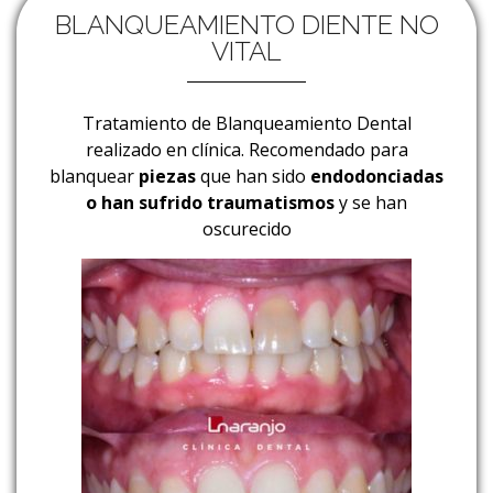
BLANQUEAMIENTO DIENTE NO
VITAL
Tratamiento de Blanqueamiento Dental
realizado en clínica.
Recomendado para
blanquear
piezas
que han sido
endodonciadas
o han sufrido traumatismos
y se han
oscurecido