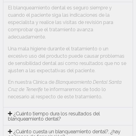
El blanqueamiento dental es seguro siempre y
cuando el paciente siga las indicaciones de la
especialista y realice las visitas de revisión para
comprobar que el tratamiento avanza
adecuadamente.
Una mala higiene durante el tratamiento o un
excesivo uso del producto puede causar problemas
de sensibilidad dental así como resultados que no se
ajusten a las expectativas del paciente.
En nuestra Clínica de
Blanqueamiento Dental Santa
Cruz de Tenerife
te informaremos de todo lo
necesario al respecto de este tratamiento.
¿Cuánto tiempo dura los resultados del
blanqueamiento dental?
¿Cuánto cuesta un blanqueamiento dental?, ¿hay