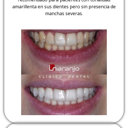
amarillenta en sus dientes pero sin presencia de
manchas severas.