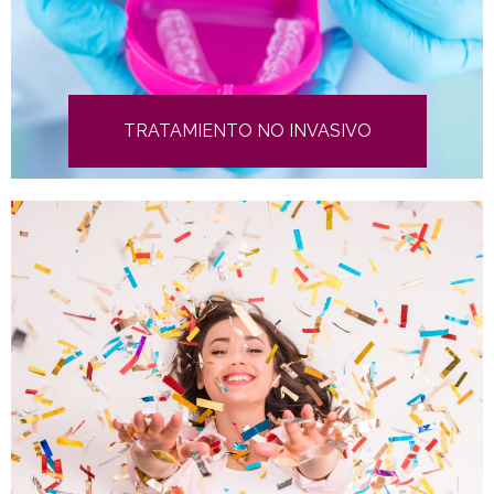
TRATAMIENTO NO INVASIVO