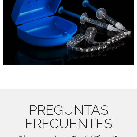
PREGUNTAS
FRECUENTES