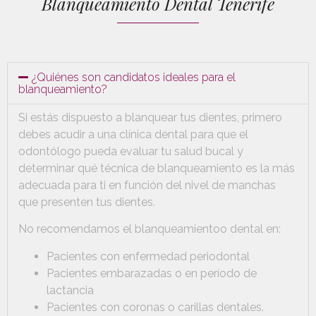
Blanqueamiento Dental Tenerife
¿Quiénes son candidatos ideales para el
blanqueamiento?
Si estás dispuesto a blanquear tus dientes, primero
debes acudir a una clínica dental para que el
odontólogo pueda evaluar tu salud bucal y
determinar qué técnica de blanqueamiento es la más
adecuada para ti en función del nivel de manchas
que presenten tus dientes.
No recomendamos el blanqueamientoo dental en:
Pacientes con enfermedad periodontal
Pacientes embarazadas o en período de
lactancia
Pacientes con coronas o carillas dentales.