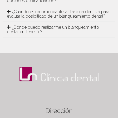
opciones de financiación?
¿Cuándo es recomendable visitar a un dentista para
evaluar la posibilidad de un blanqueamiento dental?
¿Dónde puedo realizarme un blanqueamiento
dental en Tenerife?
Dirección