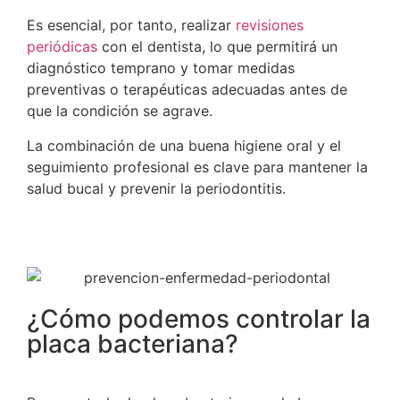
Es esencial, por tanto, realizar
revisiones
periódicas
con el dentista, lo que permitirá un
diagnóstico temprano y tomar medidas
preventivas o terapéuticas adecuadas antes de
que la condición se agrave.
La combinación de una buena higiene oral y el
seguimiento profesional es clave para mantener la
salud bucal y prevenir la periodontitis.
¿Cómo podemos controlar la
placa bacteriana?