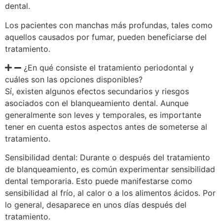
dental.
Los pacientes con manchas más profundas, tales como
aquellos causados por fumar, pueden beneficiarse del
tratamiento.
¿En qué consiste el tratamiento periodontal y
cuáles son las opciones disponibles?
Sí, existen algunos efectos secundarios y riesgos
asociados con el blanqueamiento dental. Aunque
generalmente son leves y temporales, es importante
tener en cuenta estos aspectos antes de someterse al
tratamiento.
Sensibilidad dental: Durante o después del tratamiento
de blanqueamiento, es común experimentar sensibilidad
dental temporaria. Esto puede manifestarse como
sensibilidad al frío, al calor o a los alimentos ácidos. Por
lo general, desaparece en unos días después del
tratamiento.