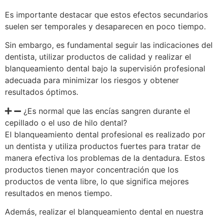
Es importante destacar que estos efectos secundarios
suelen ser temporales y desaparecen en poco tiempo.
Sin embargo, es fundamental seguir las indicaciones del
dentista, utilizar productos de calidad y realizar el
blanqueamiento dental bajo la supervisión profesional
adecuada para minimizar los riesgos y obtener
resultados óptimos.
¿Es normal que las encías sangren durante el
cepillado o el uso de hilo dental?
El blanqueamiento dental profesional es realizado por
un dentista y utiliza productos fuertes para tratar de
manera efectiva los problemas de la dentadura. Estos
productos tienen mayor concentración que los
productos de venta libre, lo que significa mejores
resultados en menos tiempo.
Además, realizar el blanqueamiento dental en nuestra