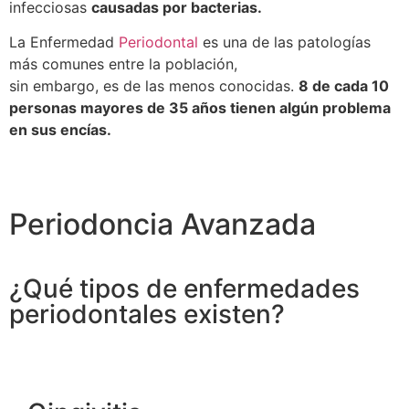
infecciosas
causadas por bacterias.
La Enfermedad
Periodontal
es una de las patologías
más comunes entre la población,
sin embargo, es de las menos conocidas.
8 de cada 10
personas mayores de 35 años tienen algún problema
en sus encías.
Periodoncia Avanzada
¿Qué tipos de enfermedades
periodontales existen?​