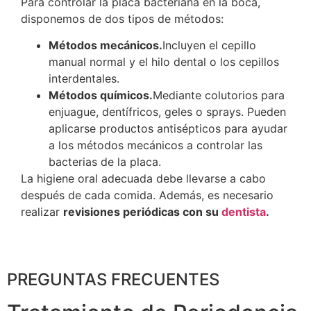
Para controlar la placa bacteriana en la boca,
disponemos de dos tipos de métodos:
Métodos mecánicos.
Incluyen el cepillo
manual normal y el hilo dental o los cepillos
interdentales.
Métodos químicos.
Mediante colutorios para
enjuague, dentífricos, geles o sprays. Pueden
aplicarse productos antisépticos para ayudar
a los métodos mecánicos a controlar las
bacterias de la placa.
La higiene oral adecuada debe llevarse a cabo
después de cada comida. Además, es necesario
realizar
revisiones periódicas con su
dentista
.
PREGUNTAS FRECUENTES