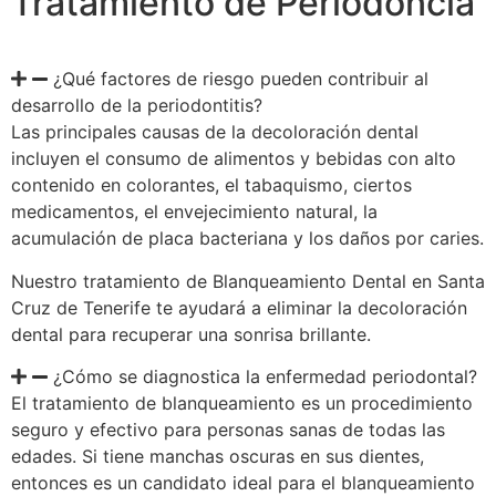
Tratamiento de Periodoncia
¿Qué factores de riesgo pueden contribuir al
desarrollo de la periodontitis?
Las principales causas de la decoloración dental
incluyen el consumo de alimentos y bebidas con alto
contenido en colorantes, el tabaquismo, ciertos
medicamentos, el envejecimiento natural, la
acumulación de placa bacteriana y los daños por caries.
Nuestro tratamiento de Blanqueamiento Dental en Santa
Cruz de Tenerife te ayudará a eliminar la decoloración
dental para recuperar una sonrisa brillante.
¿Cómo se diagnostica la enfermedad periodontal?
El tratamiento de blanqueamiento es un procedimiento
seguro y efectivo para personas sanas de todas las
edades. Si tiene manchas oscuras en sus dientes,
entonces es un candidato ideal para el blanqueamiento