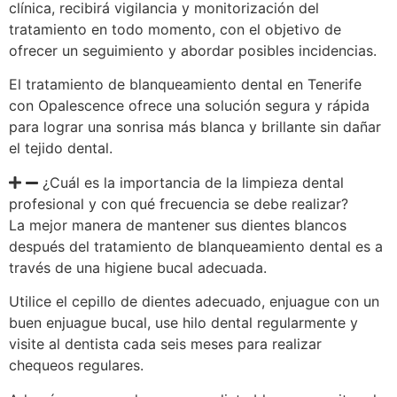
clínica, recibirá vigilancia y monitorización del
tratamiento en todo momento, con el objetivo de
ofrecer un seguimiento y abordar posibles incidencias.
El tratamiento de blanqueamiento dental en Tenerife
con Opalescence ofrece una solución segura y rápida
para lograr una sonrisa más blanca y brillante sin dañar
el tejido dental.
¿Cuál es la importancia de la limpieza dental
profesional y con qué frecuencia se debe realizar?
La mejor manera de mantener sus dientes blancos
después del tratamiento de blanqueamiento dental es a
través de una higiene bucal adecuada.
Utilice el cepillo de dientes adecuado, enjuague con un
buen enjuague bucal, use hilo dental regularmente y
visite al dentista cada seis meses para realizar
chequeos regulares.