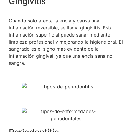
Gingivitis
Cuando solo afecta la encía y causa una
inflamación reversible, se llama gingivitis. Esta
inflamación superficial puede sanar mediante
limpieza profesional y mejorando la higiene oral. El
sangrado es el signo más evidente de la
inflamación gingival, ya que una encía sana no
sangra.
Periodontitis