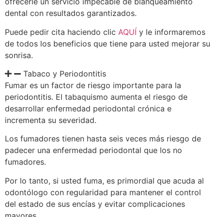
ofrecerle un servicio impecable de blanqueamiento
dental con resultados garantizados.
Puede pedir cita haciendo clic
AQUÍ
y le informaremos
de todos los beneficios que tiene para usted mejorar su
sonrisa.
Tabaco y Periodontitis
Fumar es un factor de riesgo importante para la
periodontitis. El tabaquismo aumenta el riesgo de
desarrollar enfermedad periodontal crónica e
incrementa su severidad.
Los fumadores tienen hasta seis veces más riesgo de
padecer una enfermedad periodontal que los no
fumadores.
Por lo tanto, si usted fuma, es primordial que acuda al
odontólogo con regularidad para mantener el control
del estado de sus encías y evitar complicaciones
mayores.