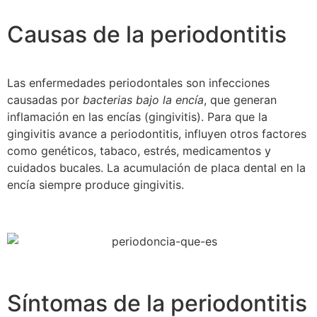
Causas de la periodontitis
Las enfermedades periodontales son infecciones
causadas por
bacterias bajo la encía
, que generan
inflamación en las encías (gingivitis). Para que la
gingivitis avance a periodontitis, influyen otros factores
como genéticos, tabaco, estrés, medicamentos y
cuidados bucales. La acumulación de placa dental en la
encía siempre produce gingivitis.
Síntomas de la periodontitis