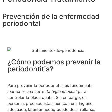
Prevención de la enfermedad
periodontal
¿Cómo podemos prevenir la
periodontitis?
Para prevenir la periodontitis, es fundamental
mantener una correcta higiene bucal
para
controlar la placa dental. Sin embargo, en
personas predispuestas, aún con una higiene
adecuada, la enfermedad puede desarrollarse.