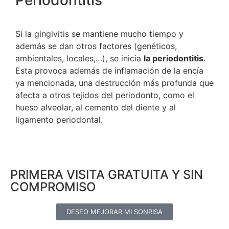
Si la gingivitis se mantiene mucho tiempo y
además se dan otros factores (genéticos,
ambientales, locales,…), se inicia
la periodontitis
.
Esta provoca además de inflamación de la encía
ya mencionada, una destrucción más profunda que
afecta a otros tejidos del periodonto, como el
hueso alveolar, al cemento del diente y al
ligamento periodontal.
PRIMERA VISITA GRATUITA Y SIN
COMPROMISO
DESEO MEJORAR MI SONRISA