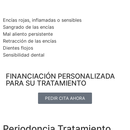
Encías rojas, inflamadas o sensibles
Sangrado de las encías
Mal aliento persistente
Retracción de las encías
Dientes flojos
Sensibilidad dental
FINANCIACIÓN PERSONALIZADA
PARA SU TRATAMIENTO
PEDIR CITA AHORA
Periodoncia Tratamiento