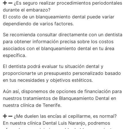
¿Es seguro realizar procedimientos periodontales
durante el embarazo?
El costo de un blanqueamiento dental puede variar
dependiendo de varios factores.
Se recomienda consultar directamente con un dentista
para obtener información precisa sobre los costos
asociados con el blanqueamiento dental en tu área
específica.
El dentista podrá evaluar tu situación dental y
proporcionarte un presupuesto personalizado basado
en tus necesidades y objetivos estéticos.
Aún así, disponemos de opciones de financiación para
nuestros tratamientos de Blanqueamiento Dental en
nuestra clínica de Tenerife.
¿Me duelen las encías al cepillarme, es normal?
En nuestra clínica Dental Luis Naranjo, podremos