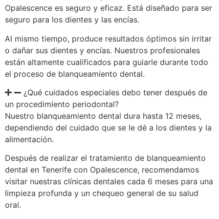
Opalescence es seguro y eficaz. Está diseñado para ser
seguro para los dientes y las encías.
Al mismo tiempo, produce resultados óptimos sin irritar
o dañar sus dientes y encías. Nuestros profesionales
están altamente cualificados para guiarle durante todo
el proceso de blanqueamiento dental.
¿Qué cuidados especiales debo tener después de
un procedimiento periodontal?
Nuestro blanqueamiento dental dura hasta 12 meses,
dependiendo del cuidado que se le dé a los dientes y la
alimentación.
Después de realizar el tratamiento de blanqueamiento
dental en Tenerife con Opalescence, recomendamos
visitar nuestras clínicas dentales cada 6 meses para una
limpieza profunda y un chequeo general de su salud
oral.