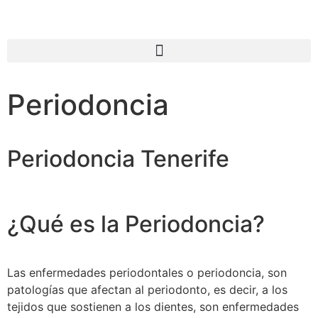
Periodoncia
Periodoncia Tenerife
¿Qué es la Periodoncia?
Las enfermedades periodontales o periodoncia, son
patologías que afectan al periodonto, es decir, a los
tejidos que sostienen a los dientes, son enfermedades