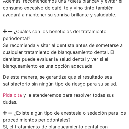
Además, recomendamos una «dieta blanca» y evitar el
consumo excesivo de café, té y vino tinto también
ayudará a mantener su sonrisa brillante y saludable.
¿Cuáles son los beneficios del tratamiento
periodontal?
Se recomienda visitar al dentista antes de someterse a
cualquier tratamiento de blanqueamiento dental. El
dentista puede evaluar la salud dental y ver si el
blanqueamiento es una opción adecuada.
De esta manera, se garantiza que el resultado sea
satisfactorio sin ningún tipo de riesgo para su salud.
Pida cita
y le atenderemos para resolver todas sus
dudas.
¿Existe algún tipo de anestesia o sedación para los
procedimientos periodontales?
Sí, el tratamiento de blanqueamiento dental con