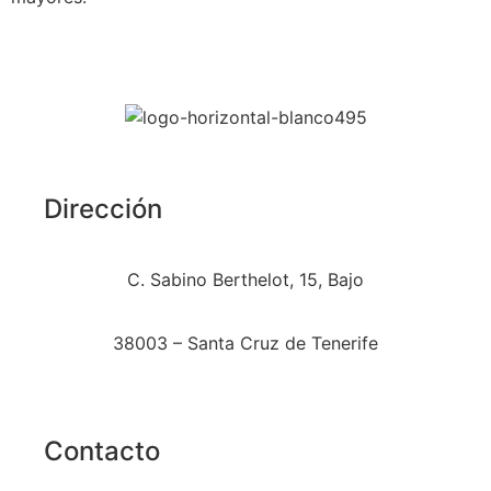
Dirección
C. Sabino Berthelot, 15, Bajo
38003 – Santa Cruz de Tenerife
Contacto