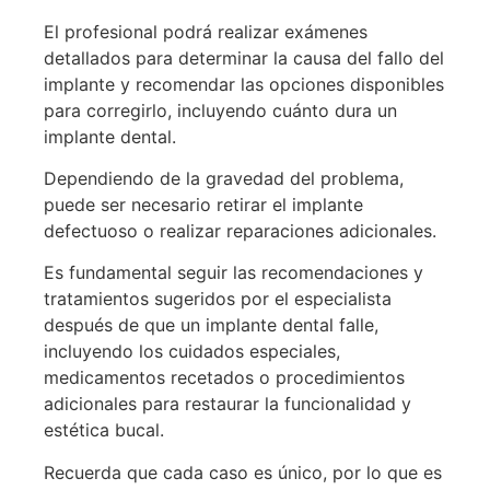
El profesional podrá realizar exámenes
detallados para determinar la causa del fallo del
implante y recomendar las opciones disponibles
para corregirlo, incluyendo cuánto dura un
implante dental.
Dependiendo de la gravedad del problema,
puede ser necesario retirar el implante
defectuoso o realizar reparaciones adicionales.
Es fundamental seguir las recomendaciones y
tratamientos sugeridos por el especialista
después de que un implante dental falle,
incluyendo los cuidados especiales,
medicamentos recetados o procedimientos
adicionales para restaurar la funcionalidad y
estética bucal.
Recuerda que cada caso es único, por lo que es