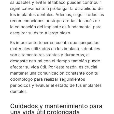
saludables y evitar el tabaco pueden contribuir
significativamente a prolongar la durabilidad de
los implantes dentales. Además, seguir todas las
recomendaciones postoperatorias después de
la colocación del implante es fundamental para
asegurar su éxito a largo plazo.
Es importante tener en cuenta que aunque los
materiales utilizados en los implantes dentales
son altamente resistentes y duraderos, el
desgaste natural con el tiempo también puede
afectar su vida útil. Por esta razón, es crucial
mantener una comunicación constante con tu
odontólogo para realizar seguimientos
periódicos y evaluar el estado de tus implantes
dentales.
Cuidados y mantenimiento para
una vida útil prolongada