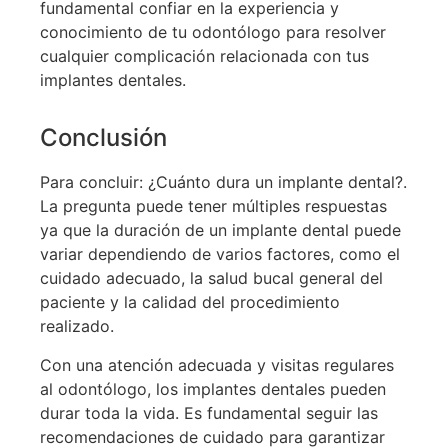
fundamental confiar en la experiencia y
conocimiento de tu odontólogo para resolver
cualquier complicación relacionada con tus
implantes dentales.
Conclusión
Para concluir: ¿Cuánto dura un implante dental?.
La pregunta puede tener múltiples respuestas
ya que la duración de un implante dental puede
variar dependiendo de varios factores, como el
cuidado adecuado, la salud bucal general del
paciente y la calidad del procedimiento
realizado.
Con una atención adecuada y visitas regulares
al odontólogo, los implantes dentales pueden
durar toda la vida. Es fundamental seguir las
recomendaciones de cuidado para garantizar