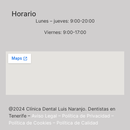
Horario
Lunes – jueves: 9:00-20:00
Viernes: 9:00-17:00
@2024 Clínica Dental Luis Naranjo. Dentistas en
Tenerife –
Aviso Legal
–
Política de Privacidad
–
Política de Cookies
–
Política de Calidad