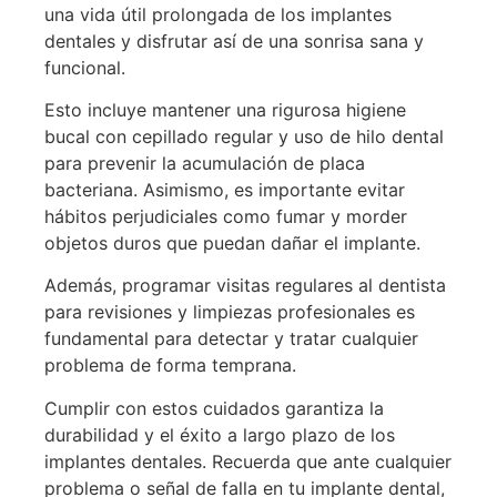
una vida útil prolongada de los implantes
dentales y disfrutar así de una sonrisa sana y
funcional.
Esto incluye mantener una rigurosa higiene
bucal con cepillado regular y uso de hilo dental
para prevenir la acumulación de placa
bacteriana. Asimismo, es importante evitar
hábitos perjudiciales como fumar y morder
objetos duros que puedan dañar el implante.
Además, programar visitas regulares al dentista
para revisiones y limpiezas profesionales es
fundamental para detectar y tratar cualquier
problema de forma temprana.
Cumplir con estos cuidados garantiza la
durabilidad y el éxito a largo plazo de los
implantes dentales. Recuerda que ante cualquier
problema o señal de falla en tu implante dental,