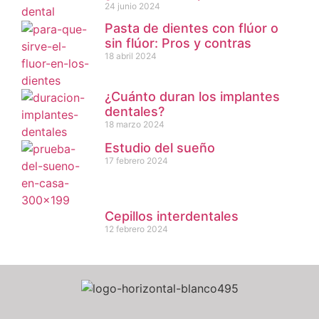
24 junio 2024
Pasta de dientes con flúor o
sin flúor: Pros y contras
18 abril 2024
¿Cuánto duran los implantes
dentales?
18 marzo 2024
Estudio del sueño
17 febrero 2024
Cepillos interdentales
12 febrero 2024