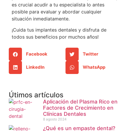
es crucial acudir a tu especialista lo antes
posible para evaluar y abordar cualquier
situación inmediatamente.
¡Cuida tus implantes dentales y disfruta de
todos sus beneficios por muchos años!
Facebook
Twitter
LinkedIn
WhatsApp
Útimos artículos
Aplicación del Plasma Rico en
Factores de Crecimiento en
Clínicas Dentales
8 agosto 2024
¿Qué es un empaste dental?