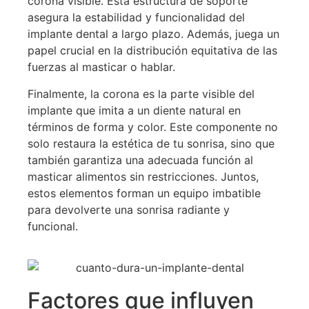
corona visible. Esta estructura de soporte
asegura la estabilidad y funcionalidad del
implante dental a largo plazo. Además, juega un
papel crucial en la distribución equitativa de las
fuerzas al masticar o hablar.
Finalmente, la corona es la parte visible del
implante que imita a un diente natural en
términos de forma y color. Este componente no
solo restaura la estética de tu sonrisa, sino que
también garantiza una adecuada función al
masticar alimentos sin restricciones. Juntos,
estos elementos forman un equipo imbatible
para devolverte una sonrisa radiante y
funcional.
Factores que influyen