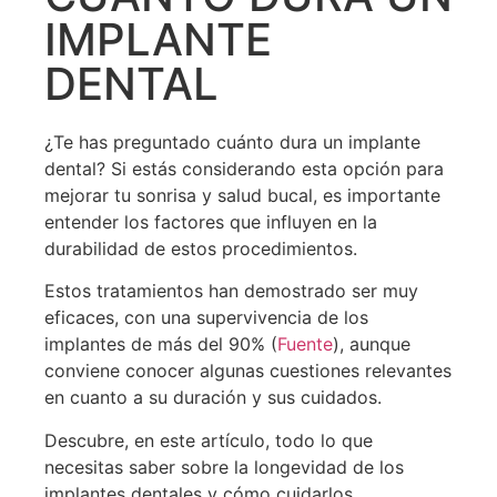
IMPLANTE
DENTAL
¿Te has preguntado cuánto dura un implante
dental? Si estás considerando esta opción para
mejorar tu sonrisa y salud bucal, es importante
entender los factores que influyen en la
durabilidad de estos procedimientos.
Estos tratamientos han demostrado ser muy
eficaces, con una supervivencia de los
implantes de más del 90% (
Fuente
), aunque
conviene conocer algunas cuestiones relevantes
en cuanto a su duración y sus cuidados.
Descubre, en este artículo, todo lo que
necesitas saber sobre la longevidad de los
implantes dentales y cómo cuidarlos