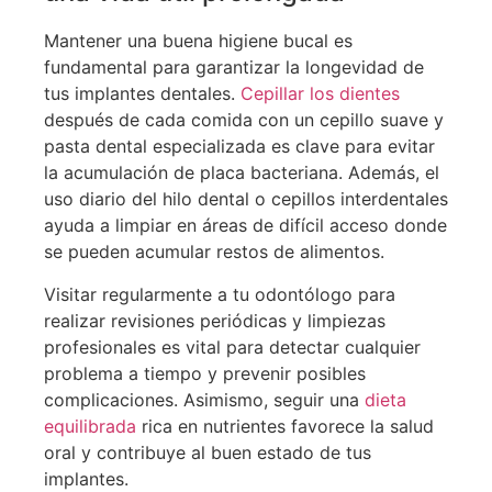
Mantener una buena higiene bucal es
fundamental para garantizar la longevidad de
tus implantes dentales.
Cepillar los dientes
después de cada comida con un cepillo suave y
pasta dental especializada es clave para evitar
la acumulación de placa bacteriana. Además, el
uso diario del hilo dental o cepillos interdentales
ayuda a limpiar en áreas de difícil acceso donde
se pueden acumular restos de alimentos.
Visitar regularmente a tu odontólogo para
realizar revisiones periódicas y limpiezas
profesionales es vital para detectar cualquier
problema a tiempo y prevenir posibles
complicaciones. Asimismo, seguir una
dieta
equilibrada
rica en nutrientes favorece la salud
oral y contribuye al buen estado de tus
implantes.