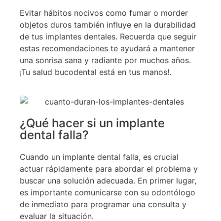
Evitar hábitos nocivos como fumar o morder
objetos duros también influye en la durabilidad
de tus implantes dentales. Recuerda que seguir
estas recomendaciones te ayudará a mantener
una sonrisa sana y radiante por muchos años.
¡Tu salud bucodental está en tus manos!.
¿Qué hacer si un implante
dental falla?
Cuando un implante dental falla, es crucial
actuar rápidamente para abordar el problema y
buscar una solución adecuada. En primer lugar,
es importante comunicarse con su odontólogo
de inmediato para programar una consulta y
evaluar la situación.