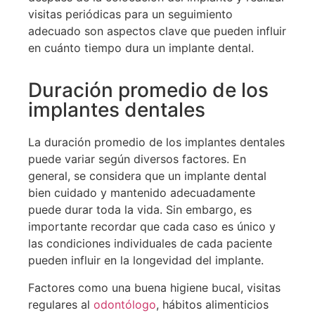
visitas periódicas para un seguimiento
adecuado son aspectos clave que pueden influir
en cuánto tiempo dura un implante dental.
Duración promedio de los
implantes dentales
La duración promedio de los implantes dentales
puede variar según diversos factores. En
general, se considera que un implante dental
bien cuidado y mantenido adecuadamente
puede durar toda la vida. Sin embargo, es
importante recordar que cada caso es único y
las condiciones individuales de cada paciente
pueden influir en la longevidad del implante.
Factores como una buena higiene bucal, visitas
regulares al
odontólogo
, hábitos alimenticios