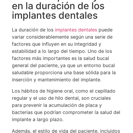
en la duración de los
implantes dentales
La duración de los
implantes dentales
puede
variar considerablemente según una serie de
factores que influyen en su integridad y
estabilidad a lo largo del tiempo. Uno de los
factores más importantes es la salud bucal
general del paciente, ya que un entorno bucal
saludable proporciona una base sólida para la
inserción y mantenimiento del implante.
Los hábitos de higiene oral, como el cepillado
regular y el uso de hilo dental, son cruciales
para prevenir la acumulación de placa y
bacterias que podrían comprometer la salud del
implante a largo plazo.
Además, el estilo de vida del paciente, incluidos