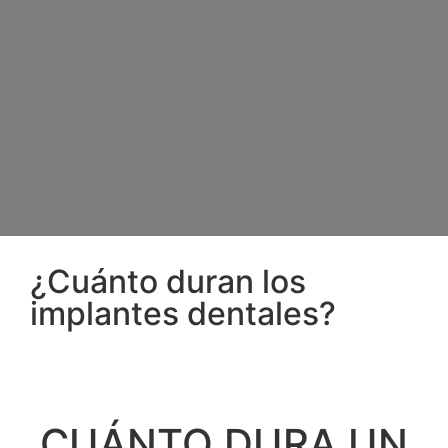
¿Cuánto duran los
implantes dentales?
CUÁNTO DURA UN