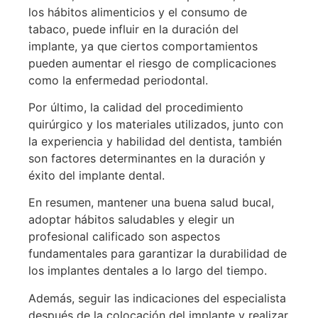
los hábitos alimenticios y el consumo de
tabaco, puede influir en la duración del
implante, ya que ciertos comportamientos
pueden aumentar el riesgo de complicaciones
como la enfermedad periodontal.
Por último, la calidad del procedimiento
quirúrgico y los materiales utilizados, junto con
la experiencia y habilidad del dentista, también
son factores determinantes en la duración y
éxito del implante dental.
En resumen, mantener una buena salud bucal,
adoptar hábitos saludables y elegir un
profesional calificado son aspectos
fundamentales para garantizar la durabilidad de
los implantes dentales a lo largo del tiempo.
Además, seguir las indicaciones del especialista
después de la colocación del implante y realizar