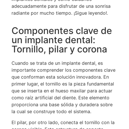
adecuadamente para disfrutar de una sonrisa
radiante por mucho tiempo. ¡Sigue leyendo!.
Componentes clave de
un implante dental:
Tornillo, pilar y corona
Cuando se trata de un implante dental, es
importante comprender los componentes clave
que conforman esta solución innovadora. En
primer lugar, el tornillo es la pieza fundamental
que se inserta en el hueso maxilar para actuar
como raíz artificial del diente. Este elemento
proporciona una base sólida y duradera sobre
la cual se construye todo el sistema.
El pilar, por otro lado, conecta el tornillo con la