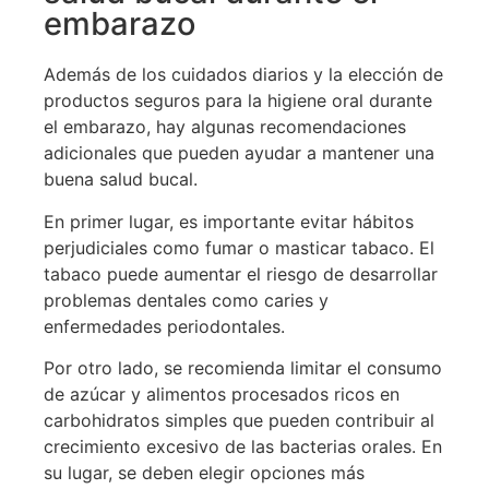
embarazo
Además de los cuidados diarios y la elección de
productos seguros para la higiene oral durante
el embarazo, hay algunas recomendaciones
adicionales que pueden ayudar a mantener una
buena salud bucal.
En primer lugar, es importante evitar hábitos
perjudiciales como fumar o masticar tabaco. El
tabaco puede aumentar el riesgo de desarrollar
problemas dentales como caries y
enfermedades periodontales.
Por otro lado, se recomienda limitar el consumo
de azúcar y alimentos procesados ricos en
carbohidratos simples que pueden contribuir al
crecimiento excesivo de las bacterias orales. En
su lugar, se deben elegir opciones más