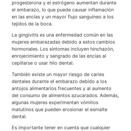
progesterona y el estrógeno aumentan durante
el embarazo, lo que puede causar inflamación
en las encías y un mayor flujo sanguíneo a los
tejidos de la boca.
La gingivitis es una enfermedad común en las
mujeres embarazadas debido a estos cambios
hormonales. Los síntomas incluyen hinchazón,
enrojecimiento y sangrado de las encías al
cepillarse o usar hilo dental.
También existe un mayor riesgo de caries
dentales durante el embarazo debido a los
antojos alimentarios frecuentes y al aumento
del consumo de alimentos azucarados. Además,
algunas mujeres experimentan vómitos
matutinos que pueden erosionar el esmalte
dental.
Es importante tener en cuenta que cualquier