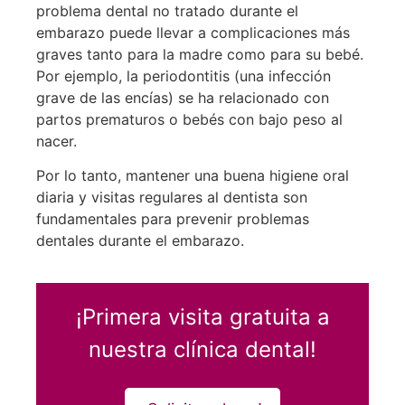
problema dental no tratado durante el
embarazo puede llevar a complicaciones más
graves tanto para la madre como para su bebé.
Por ejemplo, la periodontitis (una infección
grave de las encías) se ha relacionado con
partos prematuros o bebés con bajo peso al
nacer.
Por lo tanto, mantener una buena higiene oral
diaria y visitas regulares al dentista son
fundamentales para prevenir problemas
dentales durante el embarazo.
¡Primera visita gratuita a
nuestra clínica dental!