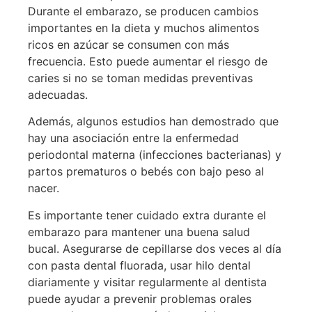
Durante el embarazo, se producen cambios
importantes en la dieta y muchos alimentos
ricos en azúcar se consumen con más
frecuencia. Esto puede aumentar el riesgo de
caries si no se toman medidas preventivas
adecuadas.
Además, algunos estudios han demostrado que
hay una asociación entre la enfermedad
periodontal materna (infecciones bacterianas) y
partos prematuros o bebés con bajo peso al
nacer.
Es importante tener cuidado extra durante el
embarazo para mantener una buena salud
bucal. Asegurarse de cepillarse dos veces al día
con pasta dental fluorada, usar hilo dental
diariamente y visitar regularmente al dentista
puede ayudar a prevenir problemas orales