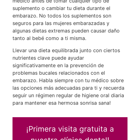
médico antes de tomar cualquier tipo de
suplemento o cambiar tu dieta durante el
embarazo. No todos los suplementos son
seguros para las mujeres embarazadas y
algunas dietas extremas pueden causar daño
tanto al bebé como a ti misma.
Llevar una dieta equilibrada junto con ciertos
nutrientes clave puede ayudar
significativamente en la prevención de
problemas bucales relacionados con el
embarazo. Habla siempre con tu médico sobre
las opciones más adecuadas para ti y recuerda
seguir un régimen regular de higiene oral diaria
para mantener esa hermosa sonrisa sana!
¡Primera visita gratuita a