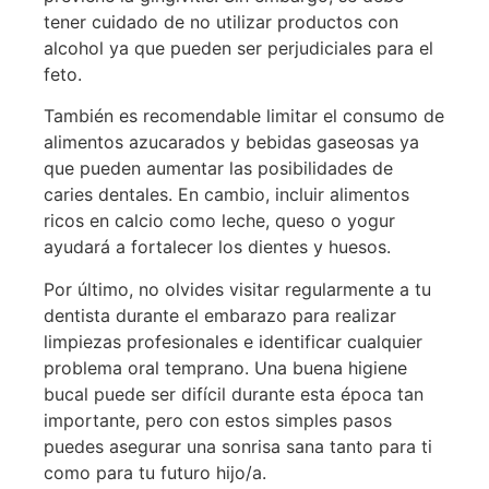
tener cuidado de no utilizar productos con
alcohol ya que pueden ser perjudiciales para el
feto.
También es recomendable limitar el consumo de
alimentos azucarados y bebidas gaseosas ya
que pueden aumentar las posibilidades de
caries dentales. En cambio, incluir alimentos
ricos en calcio como leche, queso o yogur
ayudará a fortalecer los dientes y huesos.
Por último, no olvides visitar regularmente a tu
dentista durante el embarazo para realizar
limpiezas profesionales e identificar cualquier
problema oral temprano. Una buena higiene
bucal puede ser difícil durante esta época tan
importante, pero con estos simples pasos
puedes asegurar una sonrisa sana tanto para ti
como para tu futuro hijo/a.