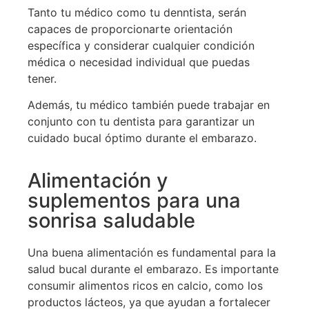
Tanto tu médico como tu denntista, serán
capaces de proporcionarte orientación
específica y considerar cualquier condición
médica o necesidad individual que puedas
tener.
Además, tu médico también puede trabajar en
conjunto con tu dentista para garantizar un
cuidado bucal óptimo durante el embarazo.
Alimentación y
suplementos para una
sonrisa saludable
Una buena alimentación es fundamental para la
salud bucal durante el embarazo. Es importante
consumir alimentos ricos en calcio, como los
productos lácteos, ya que ayudan a fortalecer