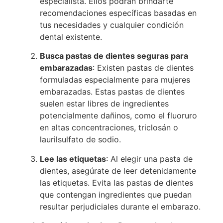
especialista. Ellos podrán brindarte
recomendaciones específicas basadas en
tus necesidades y cualquier condición
dental existente.
Busca pastas de dientes seguras para
embarazadas
: Existen pastas de dientes
formuladas especialmente para mujeres
embarazadas. Estas pastas de dientes
suelen estar libres de ingredientes
potencialmente dañinos, como el fluoruro
en altas concentraciones, triclosán o
laurilsulfato de sodio.
Lee las etiquetas
: Al elegir una pasta de
dientes, asegúrate de leer detenidamente
las etiquetas. Evita las pastas de dientes
que contengan ingredientes que puedan
resultar perjudiciales durante el embarazo.