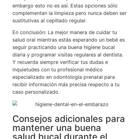
embargo esto no es así. Estas opciones sólo
complementan la limpieza pero nunca deben ser
sustitutivas al cepillado regular.
En conclusión: La mejor manera de cuidar tu
salud oral mientras estás esperando un bebé es
seguir practicando una buena higiene bucal
diaria y programar visitas regulares al dentista.
Y recuerda siempre verificar tus dudas e
inquietudes con tu profesional médico
especializado en odontología prenatal para
recibir información más precisa respecto a tu
caso personalizado.
Consejos adicionales para
mantener una buena
salud bucal durante el