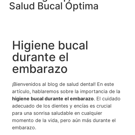
Salud Bucal Óptima
Higiene bucal
durante el
embarazo
¡Bienvenidos al blog de salud dental! En este
artículo, hablaremos sobre la importancia de la
higiene bucal durante el embarazo
. El cuidado
adecuado de los dientes y encías es crucial
para una sonrisa saludable en cualquier
momento de la vida, pero aún más durante el
embarazo.