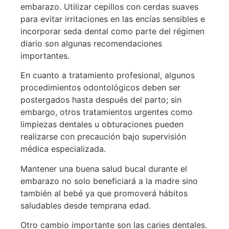
embarazo. Utilizar cepillos con cerdas suaves
para evitar irritaciones en las encías sensibles e
incorporar seda dental como parte del régimen
diario son algunas recomendaciones
importantes.
En cuanto a tratamiento profesional, algunos
procedimientos odontológicos deben ser
postergados hasta después del parto; sin
embargo, otros tratamientos urgentes como
limpiezas dentales u obturaciones pueden
realizarse con precaución bajo supervisión
médica especializada.
Mantener una buena salud bucal durante el
embarazo no solo beneficiará a la madre sino
también al bebé ya que promoverá hábitos
saludables desde temprana edad.
Otro cambio importante son las caries dentales.