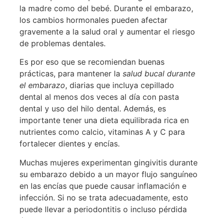
la madre como del bebé. Durante el embarazo,
los cambios hormonales pueden afectar
gravemente a la salud oral y aumentar el riesgo
de problemas dentales.
Es por eso que se recomiendan buenas
prácticas, para mantener la
salud bucal durante
el embarazo
, diarias que incluya cepillado
dental al menos dos veces al día con pasta
dental y uso del hilo dental. Además, es
importante tener una dieta equilibrada rica en
nutrientes como calcio, vitaminas A y C para
fortalecer dientes y encías.
Muchas mujeres experimentan gingivitis durante
su embarazo debido a un mayor flujo sanguíneo
en las encías que puede causar inflamación e
infección. Si no se trata adecuadamente, esto
puede llevar a periodontitis o incluso pérdida