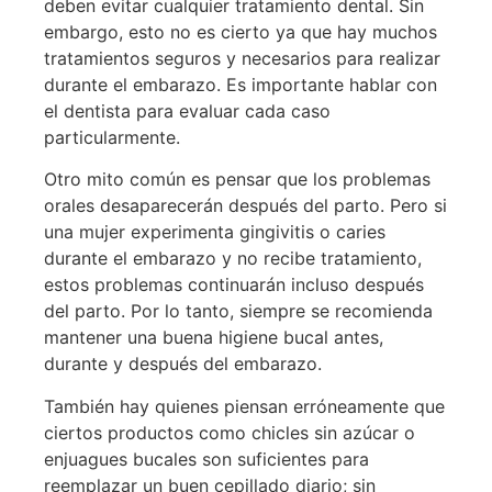
deben evitar cualquier tratamiento dental. Sin
embargo, esto no es cierto ya que hay muchos
tratamientos seguros y necesarios para realizar
durante el embarazo. Es importante hablar con
el dentista para evaluar cada caso
particularmente.
Otro mito común es pensar que los problemas
orales desaparecerán después del parto. Pero si
una mujer experimenta gingivitis o caries
durante el embarazo y no recibe tratamiento,
estos problemas continuarán incluso después
del parto. Por lo tanto, siempre se recomienda
mantener una buena higiene bucal antes,
durante y después del embarazo.
También hay quienes piensan erróneamente que
ciertos productos como chicles sin azúcar o
enjuagues bucales son suficientes para
reemplazar un buen cepillado diario; sin