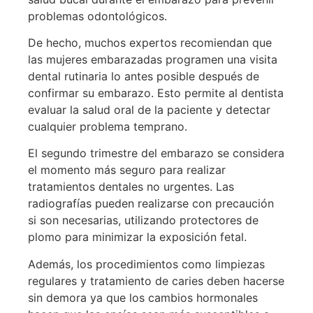
problemas odontológicos.
De hecho, muchos expertos recomiendan que
las mujeres embarazadas programen una visita
dental rutinaria lo antes posible después de
confirmar su embarazo. Esto permite al dentista
evaluar la salud oral de la paciente y detectar
cualquier problema temprano.
El segundo trimestre del embarazo se considera
el momento más seguro para realizar
tratamientos dentales no urgentes. Las
radiografías pueden realizarse con precaución
si son necesarias, utilizando protectores de
plomo para minimizar la exposición fetal.
Además, los procedimientos como limpiezas
regulares y tratamiento de caries deben hacerse
sin demora ya que los cambios hormonales