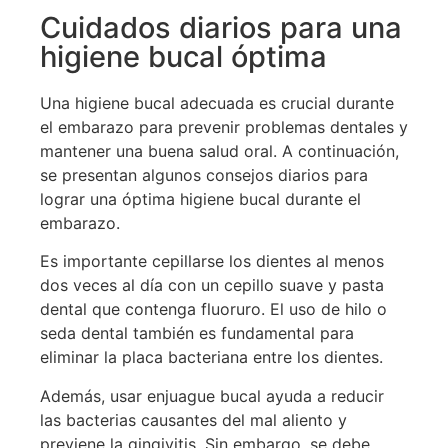
Cuidados diarios para una
higiene bucal óptima
Una higiene bucal adecuada es crucial durante
el embarazo para prevenir problemas dentales y
mantener una buena salud oral. A continuación,
se presentan algunos consejos diarios para
lograr una óptima higiene bucal durante el
embarazo.
Es importante cepillarse los dientes al menos
dos veces al día con un cepillo suave y pasta
dental que contenga fluoruro. El uso de hilo o
seda dental también es fundamental para
eliminar la placa bacteriana entre los dientes.
Además, usar enjuague bucal ayuda a reducir
las bacterias causantes del mal aliento y
previene la gingivitis. Sin embargo, se debe