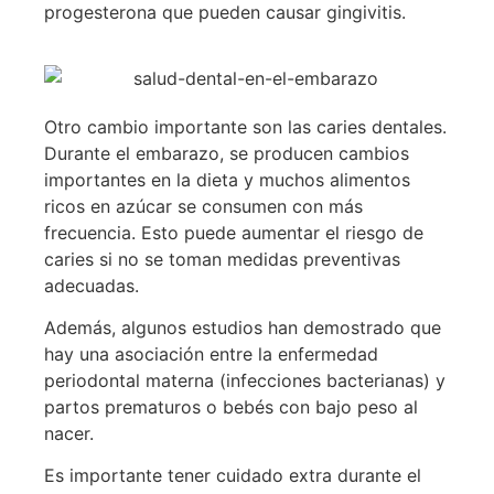
progesterona que pueden causar gingivitis.
Otro cambio importante son las caries dentales.
Durante el embarazo, se producen cambios
importantes en la dieta y muchos alimentos
ricos en azúcar se consumen con más
frecuencia. Esto puede aumentar el riesgo de
caries si no se toman medidas preventivas
adecuadas.
Además, algunos estudios han demostrado que
hay una asociación entre la enfermedad
periodontal materna (infecciones bacterianas) y
partos prematuros o bebés con bajo peso al
nacer.
Es importante tener cuidado extra durante el