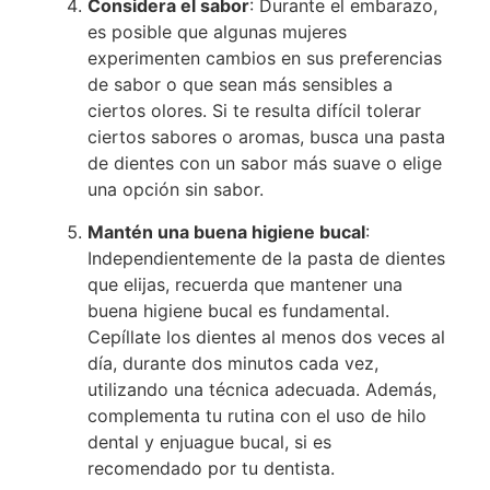
Considera el sabor
: Durante el embarazo,
es posible que algunas mujeres
experimenten cambios en sus preferencias
de sabor o que sean más sensibles a
ciertos olores. Si te resulta difícil tolerar
ciertos sabores o aromas, busca una pasta
de dientes con un sabor más suave o elige
una opción sin sabor.
Mantén una buena higiene bucal
:
Independientemente de la pasta de dientes
que elijas, recuerda que mantener una
buena higiene bucal es fundamental.
Cepíllate los dientes al menos dos veces al
día, durante dos minutos cada vez,
utilizando una técnica adecuada. Además,
complementa tu rutina con el uso de hilo
dental y enjuague bucal, si es
recomendado por tu dentista.