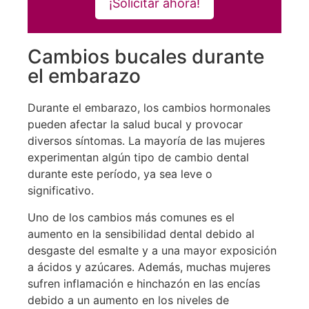
¡Solicitar ahora!
Cambios bucales durante
el embarazo
Durante el embarazo, los cambios hormonales
pueden afectar la salud bucal y provocar
diversos síntomas. La mayoría de las mujeres
experimentan algún tipo de cambio dental
durante este período, ya sea leve o
significativo.
Uno de los cambios más comunes es el
aumento en la sensibilidad dental debido al
desgaste del esmalte y a una mayor exposición
a ácidos y azúcares. Además, muchas mujeres
sufren inflamación e hinchazón en las encías
debido a un aumento en los niveles de