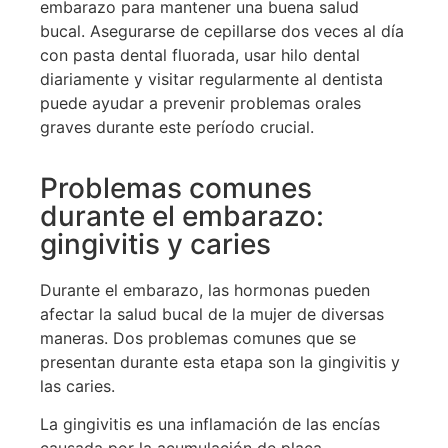
embarazo para mantener una buena salud
bucal. Asegurarse de cepillarse dos veces al día
con pasta dental fluorada, usar hilo dental
diariamente y visitar regularmente al dentista
puede ayudar a prevenir problemas orales
graves durante este período crucial.
Problemas comunes
durante el embarazo:
gingivitis y caries
Durante el embarazo, las hormonas pueden
afectar la salud bucal de la mujer de diversas
maneras. Dos problemas comunes que se
presentan durante esta etapa son la gingivitis y
las caries.
La gingivitis es una inflamación de las encías