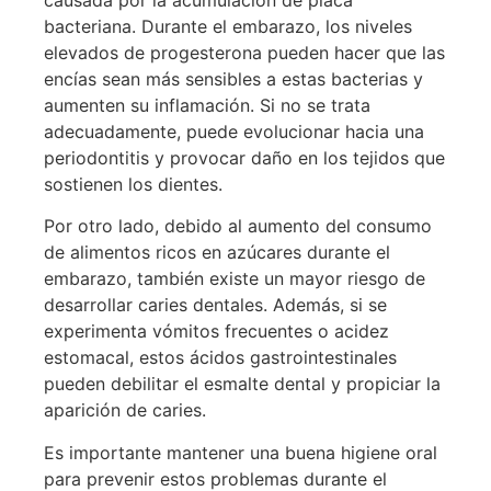
causada por la acumulación de placa
bacteriana. Durante el embarazo, los niveles
elevados de progesterona pueden hacer que las
encías sean más sensibles a estas bacterias y
aumenten su inflamación. Si no se trata
adecuadamente, puede evolucionar hacia una
periodontitis y provocar daño en los tejidos que
sostienen los dientes.
Por otro lado, debido al aumento del consumo
de alimentos ricos en azúcares durante el
embarazo, también existe un mayor riesgo de
desarrollar caries dentales. Además, si se
experimenta vómitos frecuentes o acidez
estomacal, estos ácidos gastrointestinales
pueden debilitar el esmalte dental y propiciar la
aparición de caries.
Es importante mantener una buena higiene oral
para prevenir estos problemas durante el