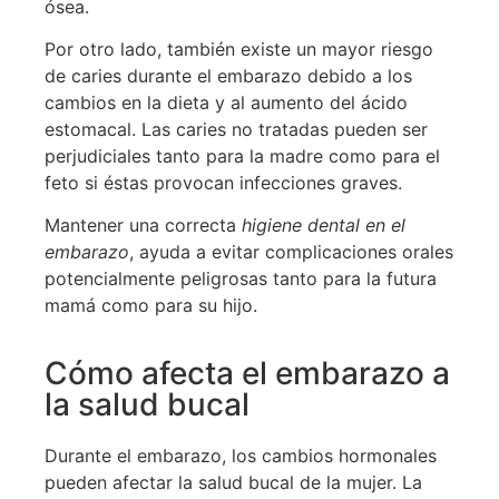
ósea.
Por otro lado, también existe un mayor riesgo
de caries durante el embarazo debido a los
cambios en la dieta y al aumento del ácido
estomacal. Las caries no tratadas pueden ser
perjudiciales tanto para la madre como para el
feto si éstas provocan infecciones graves.
Mantener una correcta
higiene dental en el
embarazo
, ayuda a evitar complicaciones orales
potencialmente peligrosas tanto para la futura
mamá como para su hijo.
Cómo afecta el embarazo a
la salud bucal
Durante el embarazo, los cambios hormonales
pueden afectar la salud bucal de la mujer. La