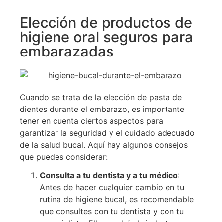
Elección de productos de
higiene oral seguros para
embarazadas
Cuando se trata de la elección de pasta de
dientes durante el embarazo, es importante
tener en cuenta ciertos aspectos para
garantizar la seguridad y el cuidado adecuado
de la salud bucal. Aquí hay algunos consejos
que puedes considerar:
Consulta a tu dentista y a tu médico
:
Antes de hacer cualquier cambio en tu
rutina de higiene bucal, es recomendable
que consultes con tu dentista y con tu