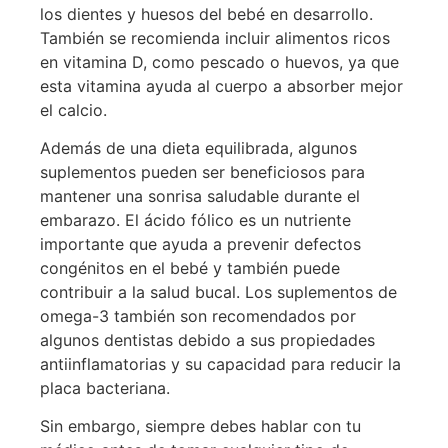
los dientes y huesos del bebé en desarrollo.
También se recomienda incluir alimentos ricos
en vitamina D, como pescado o huevos, ya que
esta vitamina ayuda al cuerpo a absorber mejor
el calcio.
Además de una dieta equilibrada, algunos
suplementos pueden ser beneficiosos para
mantener una sonrisa saludable durante el
embarazo. El ácido fólico es un nutriente
importante que ayuda a prevenir defectos
congénitos en el bebé y también puede
contribuir a la salud bucal. Los suplementos de
omega-3 también son recomendados por
algunos dentistas debido a sus propiedades
antiinflamatorias y su capacidad para reducir la
placa bacteriana.
Sin embargo, siempre debes hablar con tu