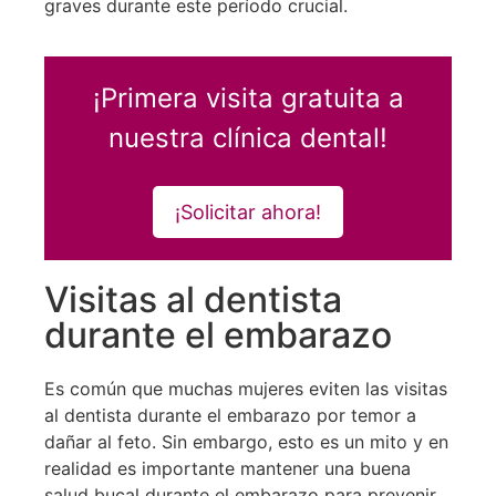
graves durante este período crucial.
¡Primera visita gratuita a
nuestra clínica dental!
¡Solicitar ahora!
Visitas al dentista
durante el embarazo
Es común que muchas mujeres eviten las visitas
al dentista durante el embarazo por temor a
dañar al feto. Sin embargo, esto es un mito y en
realidad es importante mantener una buena
salud bucal durante el embarazo para prevenir