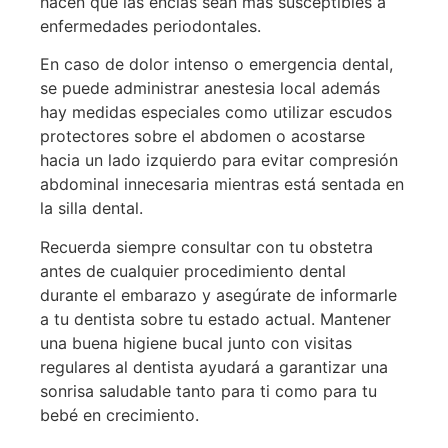
hacen que las encías sean más susceptibles a
enfermedades periodontales.
En caso de dolor intenso o emergencia dental,
se puede administrar anestesia local además
hay medidas especiales como utilizar escudos
protectores sobre el abdomen o acostarse
hacia un lado izquierdo para evitar compresión
abdominal innecesaria mientras está sentada en
la silla dental.
Recuerda siempre consultar con tu obstetra
antes de cualquier procedimiento dental
durante el embarazo y asegúrate de informarle
a tu dentista sobre tu estado actual. Mantener
una buena higiene bucal junto con visitas
regulares al dentista ayudará a garantizar una
sonrisa saludable tanto para ti como para tu
bebé en crecimiento.