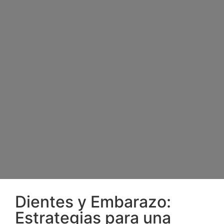
Dientes y Embarazo:
Estrategias para una