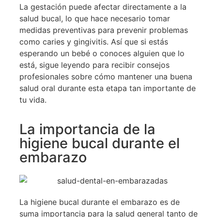
La gestación puede afectar directamente a la
salud bucal, lo que hace necesario tomar
medidas preventivas para prevenir problemas
como caries y gingivitis. Así que si estás
esperando un bebé o conoces alguien que lo
está, sigue leyendo para recibir consejos
profesionales sobre cómo mantener una buena
salud oral durante esta etapa tan importante de
tu vida.
La importancia de la
higiene bucal durante el
embarazo
La higiene bucal durante el embarazo es de
suma importancia para la salud general tanto de