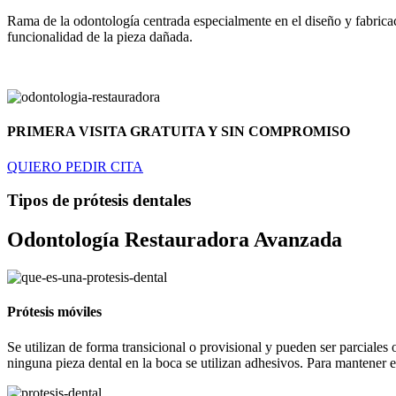
Rama de la odontología centrada especialmente en el diseño y fabricació
funcionalidad de la pieza dañada.
PRIMERA VISITA GRATUITA Y SIN COMPROMISO
QUIERO PEDIR CITA
Tipos de prótesis dentales
Odontología Restauradora Avanzada
Prótesis móviles
Se utilizan de forma transicional o provisional y pueden ser parciales 
ninguna pieza dental en la boca se utilizan adhesivos. Para mantener es