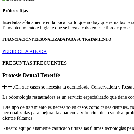
Prótesis fijas
Insertadas sólidamente en la boca por lo que no hay que retirarlas pa
El mantenimiento e higiene que se lleva a cabo en este tipo de prótesis
FINANCIACIÓN PERSONALIZADA PARA SU TRATAMIENTO
PEDIR CITA AHORA
PREGUNTAS FRECUENTES
Prótesis Dental Tenerife
¿En qué casos se necesita la odontología Conservadora y Resta
La odontología restauradora es un servicio especializado que tiene com
Este tipo de tratamiento es necesario en casos como caries dentales, 
personalizadas para mejorar la apariencia y función de la sonrisa, pr
dientes faltantes.
Nuestro equipo altamente calificado utiliza las últimas tecnologías par