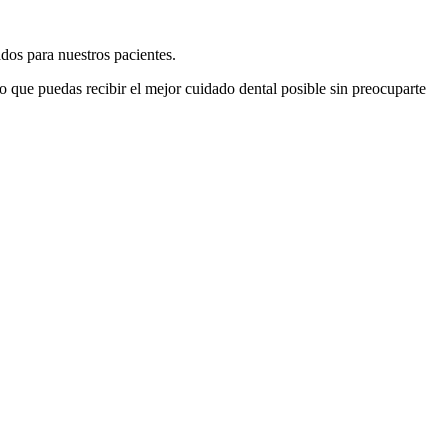
dos para nuestros pacientes.
o que puedas recibir el mejor cuidado dental posible sin preocuparte