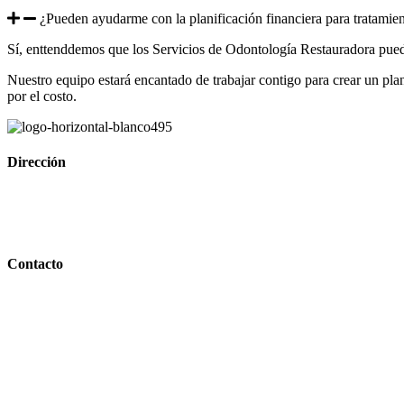
¿Pueden ayudarme con la planificación financiera para tratamien
Sí, enttenddemos que los Servicios de Odontología Restauradora puede
Nuestro equipo estará encantado de trabajar contigo para crear un pla
por el costo.
Dirección
Contacto