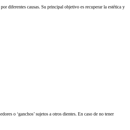
or diferentes causas. Su principal objetivo es recuperar la estética y
enedores o ‘ganchos’ sujetos a otros dientes. En caso de no tener