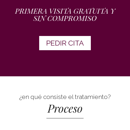
PRIMERA VISITA GRATUITA Y
SIN COMPROMISO
PEDIR CITA
¿en qué consiste el tratamiento?
Proceso