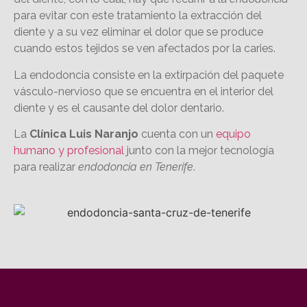
para evitar con este tratamiento la extracción del
diente y a su vez eliminar el dolor que se produce
cuando estos tejidos se ven afectados por la caries.
La endodoncia consiste en la extirpación del paquete
vásculo-nervioso que se encuentra en el interior del
diente y es el causante del dolor dentario.
La
Clínica Luis Naranjo
cuenta con un
equipo
humano y profesional
junto con la mejor tecnología
para realizar
endodoncia en Tenerife
.