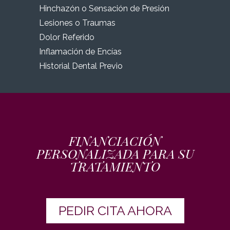
Hinchazón o Sensación de Presión
Lesiones o Traumas
Dolor Referido
Inflamación de Encías
Historial Dental Previo
FINANCIACIÓN
PERSONALIZADA PARA SU
TRATAMIENTO
PEDIR CITA AHORA