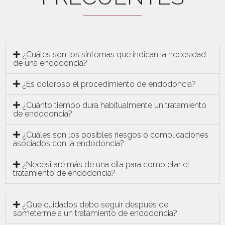
¿Cuáles son los síntomas que indican la necesidad
de una endodoncia?
¿Es doloroso el procedimiento de endodoncia?
¿Cuánto tiempo dura habitualmente un tratamiento
de endodoncia?
¿Cuáles son los posibles riesgos o complicaciones
asociados con la endodoncia?
¿Necesitaré más de una cita para completar el
tratamiento de endodoncia?
¿Qué cuidados debo seguir después de
someterme a un tratamiento de endodoncia?