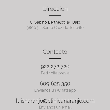
Dirección
C. Sabino Berthelot, 15, Bajo
38003 – Santa Cruz de Tenerife
Contacto
922 272 720
Pedir cita previa
609 625 350
Envíanos un Whatsapp
luisnaranjo@clinicanaranjo.com
Envíanos un email