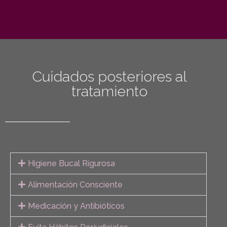
Cuidados posteriores al
tratamiento
Higiene Bucal Rigurosa
Alimentación Consciente
Medicación y Antibióticos