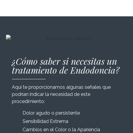
¿Cómo saber si necesitas un
tratamiento de Endodoncia?
Aquí te proporcionamos algunas señales que
podrían indicar la necesidad de este
procedimiento:
Dolor agudo o persistente
Sensibilidad Extrema
Cambios en el Color o la Apariencia