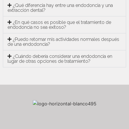
¿Qué diferencia hay entre una endodoncia y una
extracción dental?
¿En qué casos es posible que el tratamiento de
endodoncia no sea exitoso?
¿Puedo retomar mis actividades normales después
de una endodoncia?
¿Cuándo debería considerar una endodoncia en
lugar de otras opciones de tratamiento?