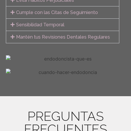
Evita Hábitos Perjudiciales
Cumple con las Citas de Seguimiento
Sensibilidad Temporal
Mantén tus Revisiones Dentales Regulares
PREGUNTAS
FRECUENTES